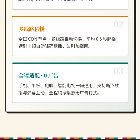
多线路秒播
全国 CDN 节点 + 多线路自动切换，平均 0.5 秒起播；
遇到卡顿自动降码续播，告别加载圈。
全端适配 · 0 广告
手机、平板、电脑、智能电视一码通用，支持断点续
播与弹幕互动，全程纯净播放无广告打扰。