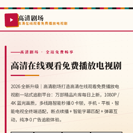
高清剧场
高清在线观看免费播放电视剧
高清剧场
· 全站免费畅享
高清在线观看免费播放电视剧
2026 全新升级｜高清剧场打造高清在线观看免费播放电
视剧一站式追剧平台：万部精品片库每日上新，1080P /
4K 蓝光画质，多线路智能秒播 0 卡顿，手机·平板·智
能电视全终端适配，断点续播 + 智能字幕匹配 + 弹幕互
动，纯净 0 广告追剧体验。